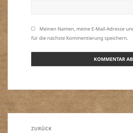
Meinen Namen, meine E-Mail-Adresse un
für die nächste Kommentierung speichern.
Beitrags-
Navigation
ZURÜCK