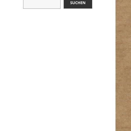
SUCHEN