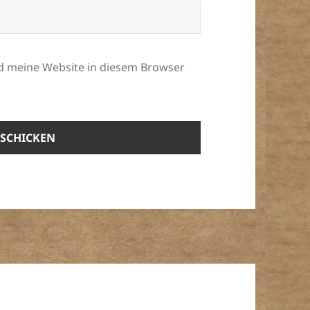
d meine Website in diesem Browser