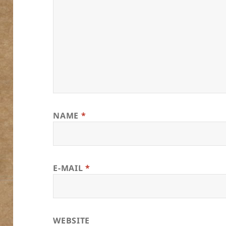
NAME
*
E-MAIL
*
WEBSITE