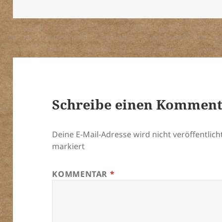
am
Schreibe einen Kommen
Deine E-Mail-Adresse wird nicht veröffentlicht
markiert
KOMMENTAR
*