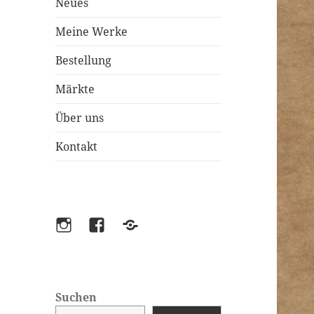
Neues
Meine Werke
Bestellung
Märkte
Über uns
Kontakt
Instagram
Facebook
Etsy
Suchen