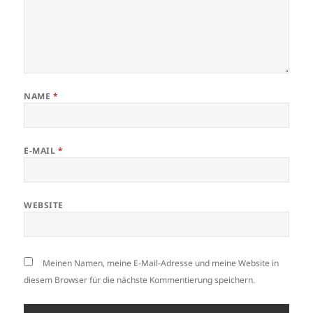
NAME
*
E-MAIL
*
WEBSITE
Meinen Namen, meine E-Mail-Adresse und meine Website in
diesem Browser für die nächste Kommentierung speichern.