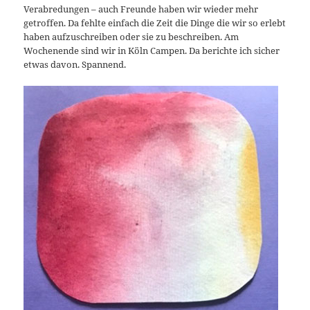
Verabredungen – auch Freunde haben wir wieder mehr
getroffen. Da fehlte einfach die Zeit die Dinge die wir so erlebt
haben aufzuschreiben oder sie zu beschreiben. Am
Wochenende sind wir in Köln Campen. Da berichte ich sicher
etwas davon. Spannend.